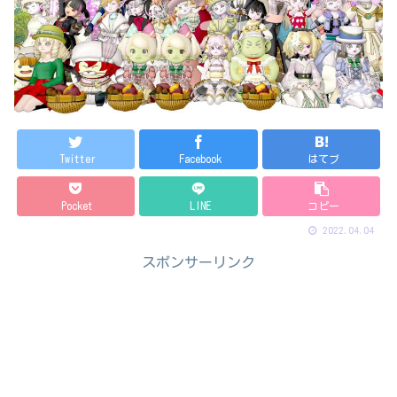
Twitter
Facebook
はてブ
Pocket
LINE
コピー
2022.04.04
スポンサーリンク