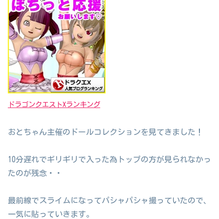
ドラゴンクエストXランキング
おとちゃん主催のドールコレクションを見てきました！
10分遅れでギリギリで入った為トップの方が見られなかっ
たのが残念・・
最前線でスライムになってパシャパシャ撮っていたので、
一気に貼っていきます。