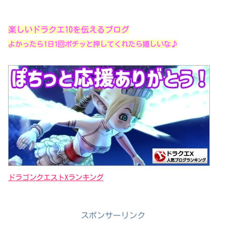
楽しいドラクエ10を伝えるブログ
よかったら1日1回ポチッと押してくれたら嬉しいな♪
ドラゴンクエストXランキング
スポンサーリンク