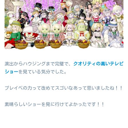
演出からハウジングまで完璧で、
クオリティの高いテレビ
ショー
を見ている気分でした。
プレイベの力って改めてスゴいなあって思いましたね！！
素晴らしいショーを見に行けてよかったです！！