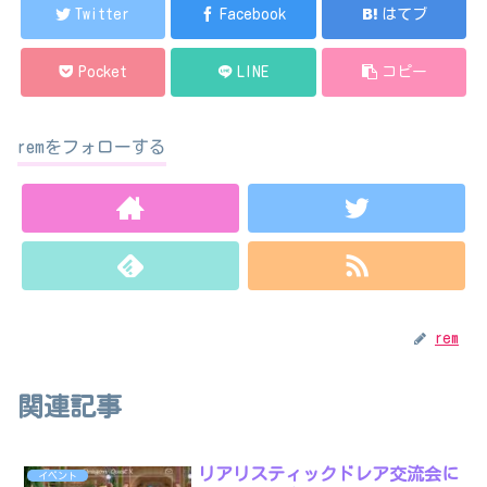
Twitter
Facebook
はてブ
Pocket
LINE
コピー
remをフォローする
rem
関連記事
リアリスティックドレア交流会に
イベント