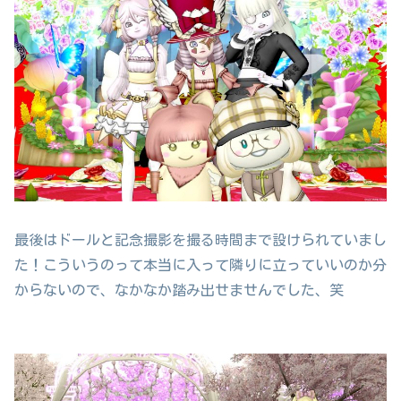
最後はドールと記念撮影を撮る時間まで設けられていまし
た！こういうのって本当に入って隣りに立っていいのか分
からないので、なかなか踏み出せませんでした、笑