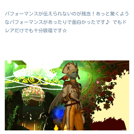
パフォーマンスが伝えられないのが残念！あっと驚くよう
なパフォーマンスがあったりで面白かったです♪ でもド
レアだけでも十分眼福です☆