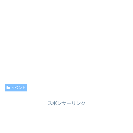
イベント
スポンサーリンク