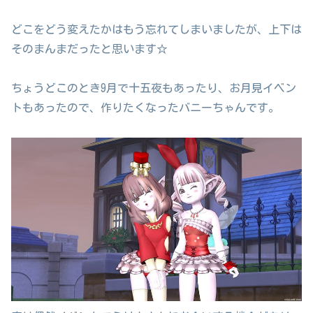
どこをどう変えたかはもう忘れてしまいましたが、上下は
そのまんまだったと思います☆
ちょうどこのとき9月で十五夜もあったり、お月見イベン
トもあったので、作りたくなったバニーちゃんです。