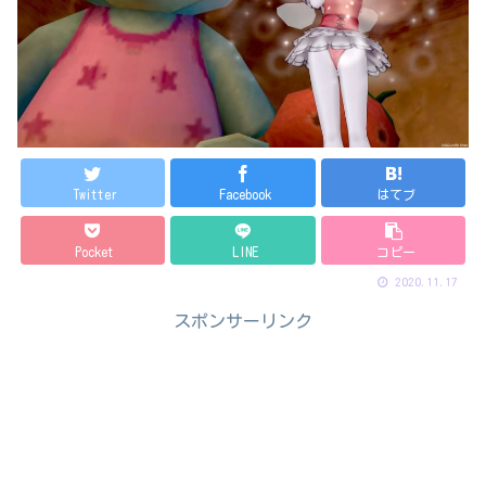
Twitter
Facebook
はてブ
Pocket
LINE
コピー
2020.11.17
スポンサーリンク