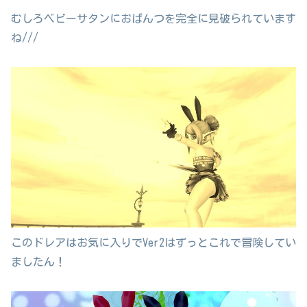
むしろベビーサタンにおぱんつを完全に見破られています
ね///
このドレアはお気に入りでVer2はずっとこれで冒険してい
ましたん！