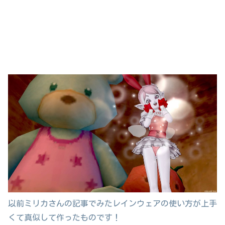
以前ミリカさんの記事でみたレインウェアの使い方が上手
くて真似して作ったものです！