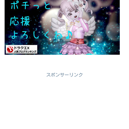
スポンサーリンク