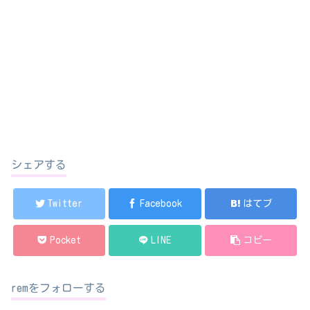
シェアする
Twitter
Facebook
はてブ
Pocket
LINE
コピー
remをフォローする