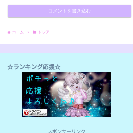
コメントを書き込む
ホーム
ドレア
☆ランキング応援☆
スポンサーリンク