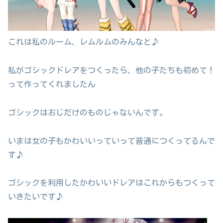
これは私のルーム、レムルムのみんなと♪
私がゴシックドレアをつくったら、他の子たちも初めて！
って作ってくれましたん
ゴシックはおじだけのものじゃないんです。
いまは女の子もかわいいっていって普通につくってるんで
す♪
ゴシックを利用したかわいいドレアはこれからもつくって
いきたいです♪