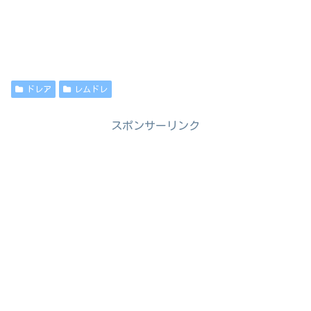
ドレア
レムドレ
スポンサーリンク