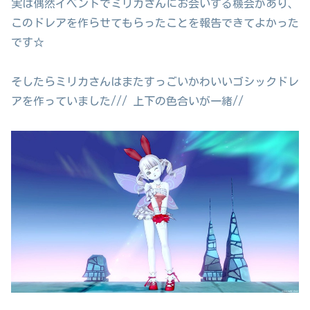
実は偶然イベントでミリカさんにお会いする機会があり、
このドレアを作らせてもらったことを報告できてよかった
です☆
そしたらミリカさんはまたすっごいかわいいゴシックドレ
アを作っていました/// 上下の色合いが一緒//