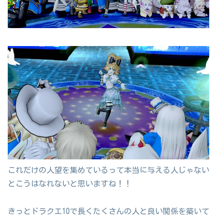
これだけの人望を集めているって本当に与える人じゃない
とこうはなれないと思いますね！！
きっとドラクエ10で長くたくさんの人と良い関係を築いて