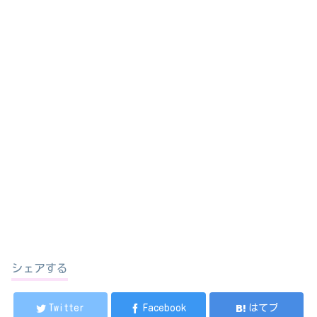
シェアする
Twitter
Facebook
はてブ