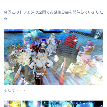
今回このドレエメの企画でお誕生日会を開催していました
☆
そして・・・