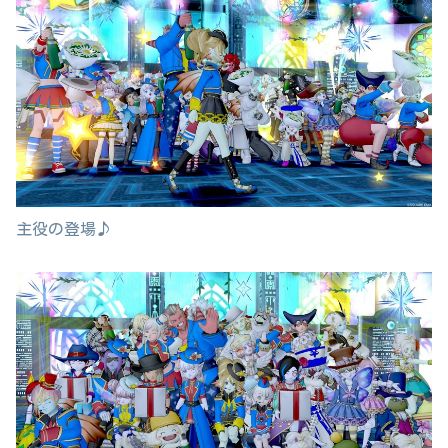
主役の登場♪