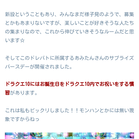
新設ということもあり、みんなまだ様子見のようで、募集
とかもあまりないですが、楽しいことが好きそうな人たち
の集まりなので、これから伸びていきそうなルームだと思
います☆
そしてこのドレバトに所属するあみたんさんのサプライズ
バースデーが開催されました。
ドラクエ10にはお誕生日をドラクエ10内でお祝いをする慣
習
があります。
これは私もビックリしました！！モンハンとかには無い現
象ですからねっ