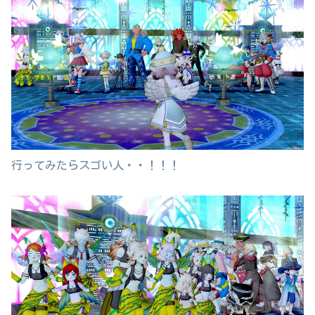
行ってみたらスゴい人・・！！！