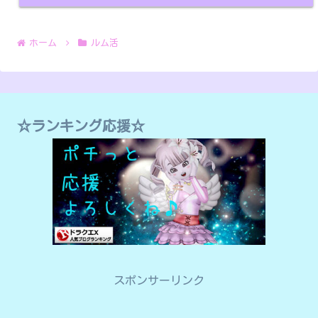
ホーム
ルム活
☆ランキング応援☆
スポンサーリンク