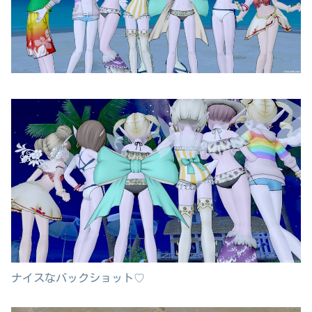
ナイスなバックショット♡