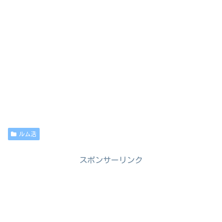
ルム活
スポンサーリンク