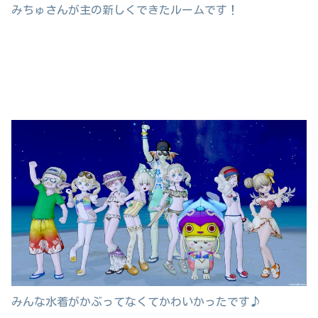
みちゅさんが主の新しくできたルームです！
みんな水着がかぶってなくてかわいかったです♪