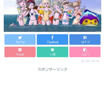
Twitter
Facebook
はてブ
Pocket
LINE
コピー
2021.08.28
スポンサーリンク