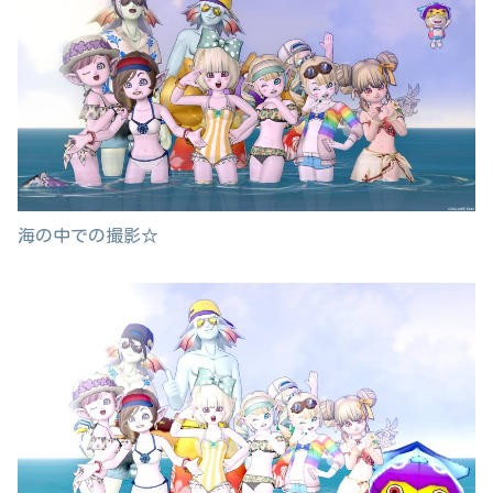
海の中での撮影☆