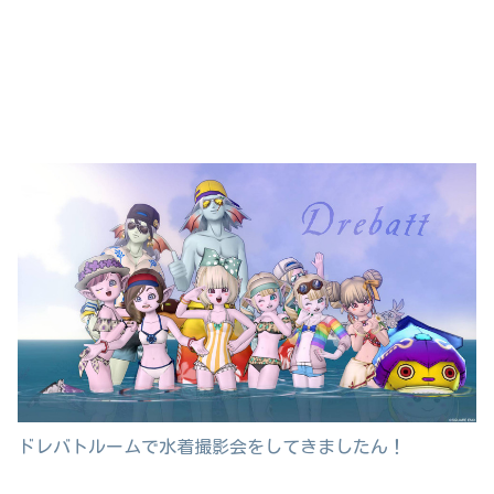
ドレバトルームで水着撮影会をしてきましたん！