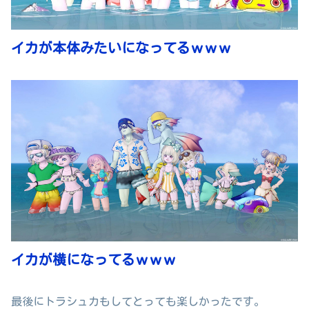
イカが本体みたいになってるｗｗｗ
イカが横になってるｗｗｗ
最後にトラシュカもしてとっても楽しかったです。