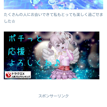
たくさんの人にお会いできて私もとっても楽しく過ごせま
した☆
スポンサーリンク