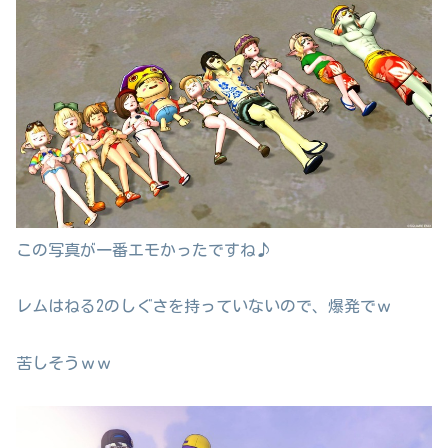
この写真が一番エモかったですね♪
レムはねる2のしぐさを持っていないので、爆発でｗ
苦しそうｗｗ