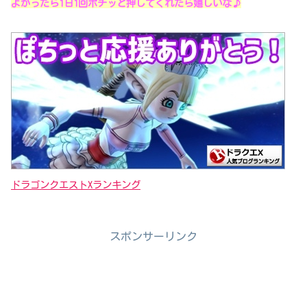
よかったら1日1回ポチッと押してくれたら嬉しいな♪
ドラゴンクエストXランキング
スポンサーリンク