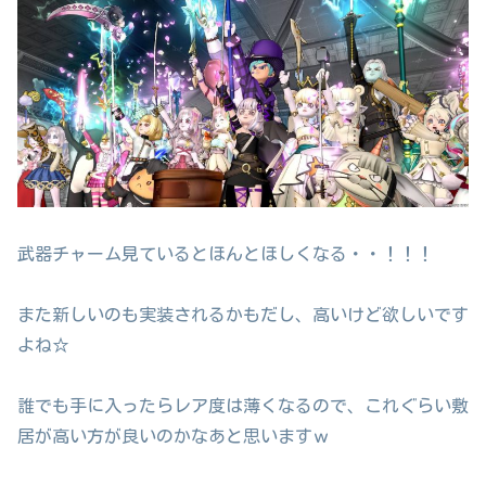
武器チャーム見ているとほんとほしくなる・・！！！
また新しいのも実装されるかもだし、高いけど欲しいです
よね☆
誰でも手に入ったらレア度は薄くなるので、これぐらい敷
居が高い方が良いのかなあと思いますｗ