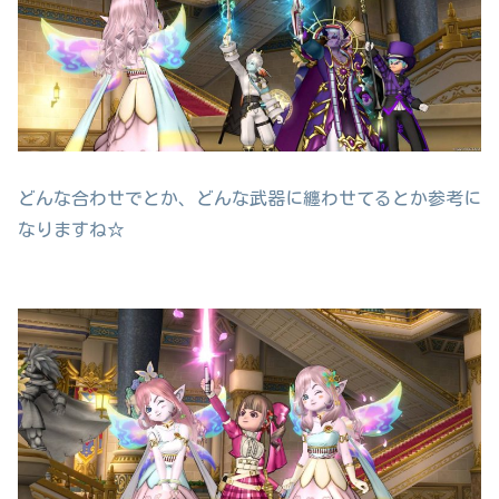
どんな合わせでとか、どんな武器に纏わせてるとか参考に
なりますね☆