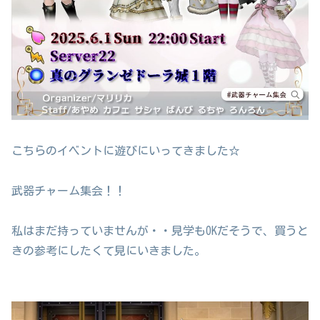
こちらのイベントに遊びにいってきました☆
武器チャーム集会！！
私はまだ持っていませんが・・見学もOKだそうで、買うと
きの参考にしたくて見にいきました。