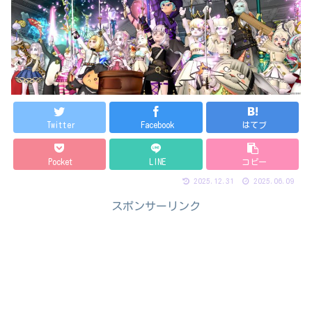
Twitter
Facebook
はてブ
Pocket
LINE
コピー
2025.12.31
2025.06.09
スポンサーリンク