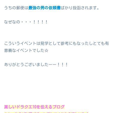
うちの郵便は
最強の男の依頼書
ばかり投函されます。
なぜなの・・・！！！！
こういうイベントは見学として参考にもなったしとても有
意義なイベントでした☆
ありがとうございましたーー！！！
楽しいドラクエ10を伝えるブログ