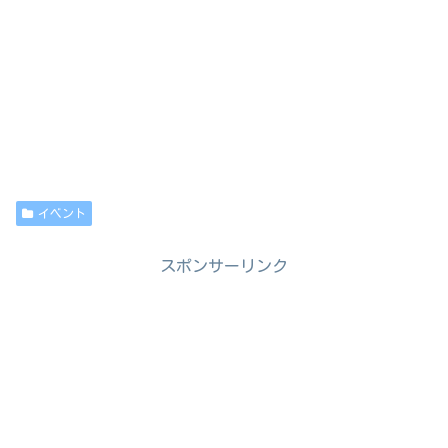
イベント
スポンサーリンク