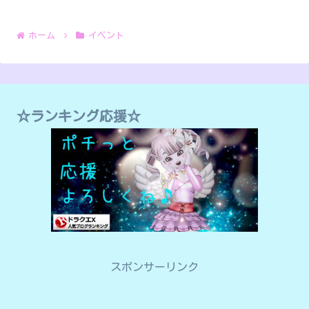
ホーム
イベント
☆ランキング応援☆
スポンサーリンク