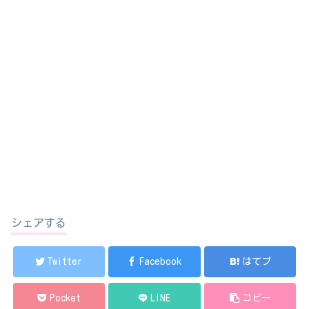
シェアする
Twitter
Facebook
はてブ
Pocket
LINE
コピー