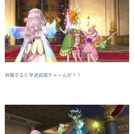
到着すると早速武器チャームが！！