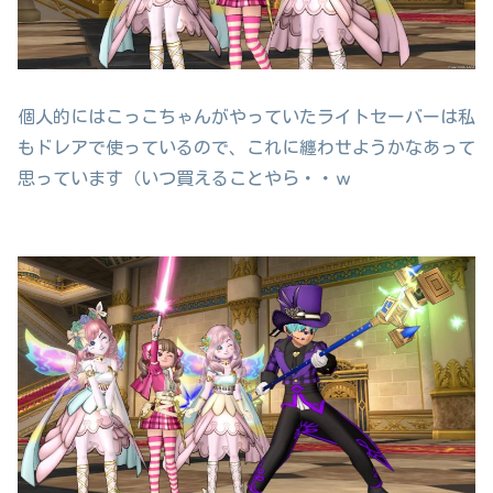
個人的にはこっこちゃんがやっていたライトセーバーは私
もドレアで使っているので、これに纏わせようかなあって
思っています（いつ買えることやら・・ｗ