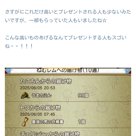
さすがにこれだけ高いとプレゼントされる人も少ないみた
いですが、一部もらっていた人もいましたね☆
こんな高いものあげるなんてプレゼントする人もスゴい
ね・・！！！