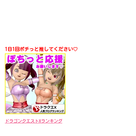
1日1回ポチっと推してください♡
ドラゴンクエストXランキング