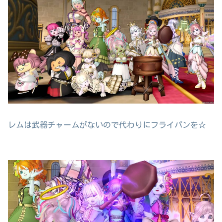
レムは武器チャームがないので代わりにフライパンを☆