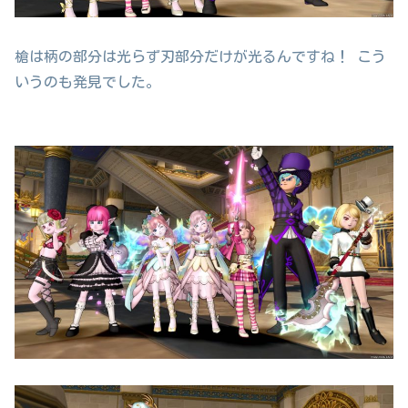
槍は柄の部分は光らず刃部分だけが光るんですね！ こう
いうのも発見でした。