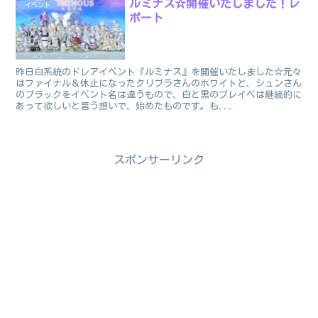
ルミナス☆開催いたしました！レ
イベント
ポート
昨日白系統のドレアイベント『ルミナス』を開催いたしました☆元々
はファイナル＆休止になったクリブラさんのホワイトと、シュンさん
のブラックをイベント名は違うもので、白と黒のプレイベは継続的に
あって欲しいと言う想いで、始めたものです。も...
スポンサーリンク