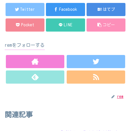
Twitter
Facebook
はてブ
Pocket
LINE
コピー
remをフォローする
rem
関連記事