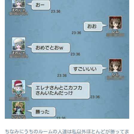
ちなみにうちのルームの人達は私以外ほとんどが勝ってま