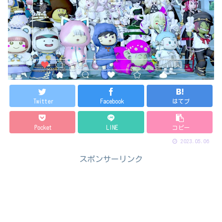
Twitter
Facebook
はてブ
Pocket
LINE
コピー
2023.05.06
スポンサーリンク