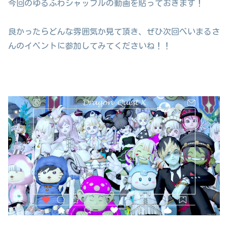
今回のゆるふわシャッフルの動画を貼っておきます！
良かったらどんな雰囲気か見て頂き、ぜひ次回べいまるさ
んのイベントに参加してみてくださいね！！