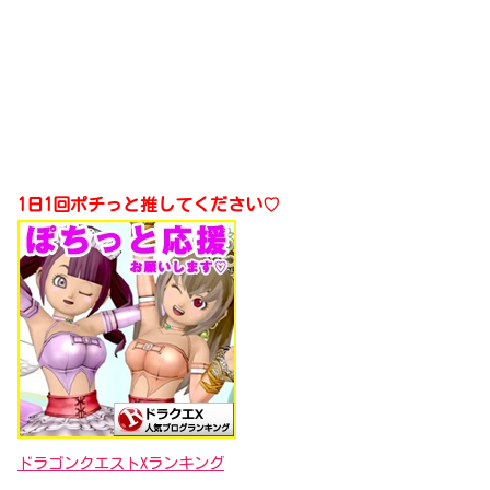
1日1回ポチっと推してください♡
ドラゴンクエストXランキング