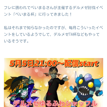
フレに誘われてべいまるさんが主催するデルメゼ討伐イベ
ント「べいまる杯」に行ってきました！
私はそれまで知らなかったのですが、毎月こういったイベ
ントをしているようでして、デルメゼTA杯などもやって
いるそうです。