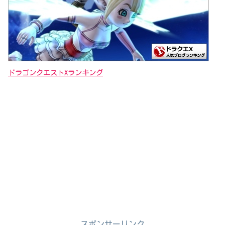
ドラゴンクエストXランキング
スポンサーリンク