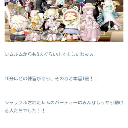
レムルムからも8人ぐらい出てましたねｗｗ
15分ほどの練習があり、そのあと本番1飯！！
シャッフルされたレムのパーティーはみんなしっかり動け
る人たちでした！！