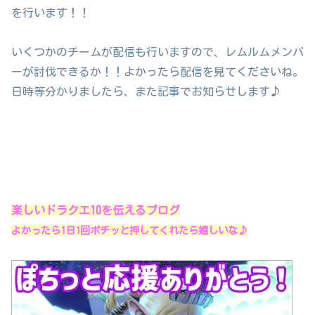
を行います！！
いくつかのチームが配信も行いますので、レムルムメンバ
ーが討伐できるか！！よかったら配信を見てくださいね。
日時等分かりましたら、また記事でお知らせします♪
楽しいドラクエ10を伝えるブログ
よかったら1日1回ポチッと押してくれたら嬉しいな♪