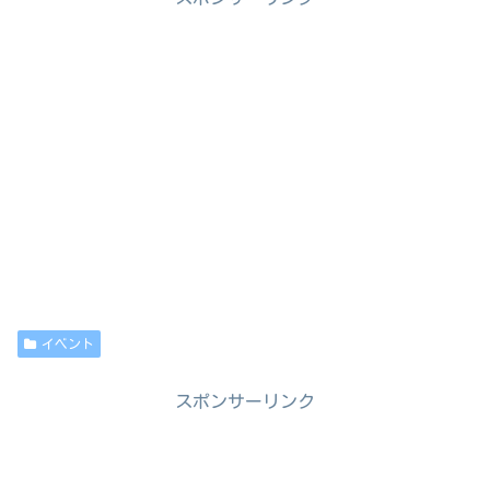
イベント
スポンサーリンク