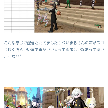
こんな感じで配信されてました！べいまるさんの声がスゴ
く良く通るいい声で声がいい人って羨ましいなあって思い
ますね///