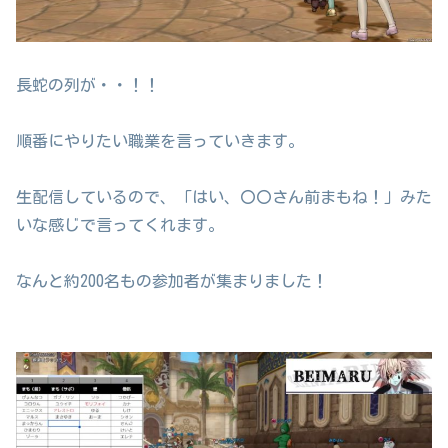
長蛇の列が・・！！
順番にやりたい職業を言っていきます。
生配信しているので、「はい、〇〇さん前まもね！」みた
いな感じで言ってくれます。
なんと約200名もの参加者が集まりました！