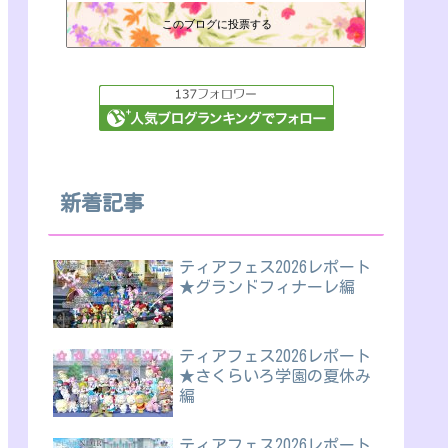
このブログに投票する
新着記事
ティアフェス2026レポート
★グランドフィナーレ編
ティアフェス2026レポート
★さくらいろ学園の夏休み
編
ティアフェス2026レポート