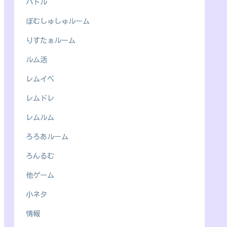
バトル
ぽむしゅしゅルーム
りすたぁルーム
ルム活
レムイベ
レムドレ
レムルム
ろろあルーム
ろんるむ
他ゲーム
小ネタ
情報