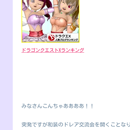
ドラゴンクエストXランキング
みなさんこんちゃああああ！！
突発ですが和装のドレア交流会を開くことな