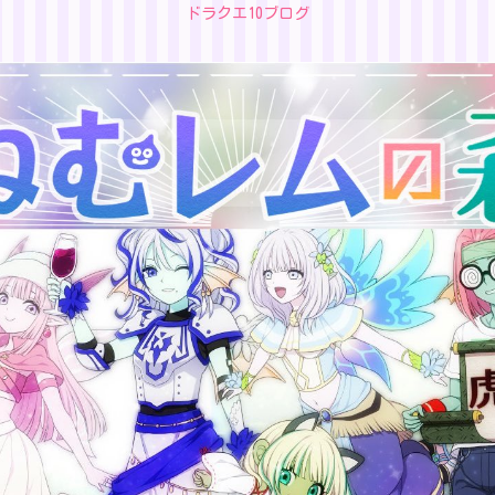
ドラクエ10ブログ