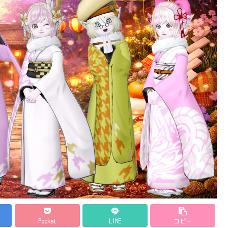
Pocket
LINE
コピー