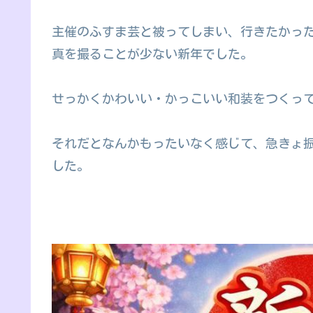
主催のふすま芸と被ってしまい、行きたかっ
真を撮ることが少ない新年でした。
せっかくかわいい・かっこいい和装をつくっ
それだとなんかもったいなく感じて、急きょ
した。