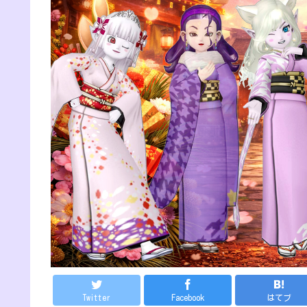
Twitter
Facebook
はてブ