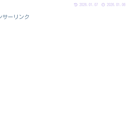
2026.01.07
2026.01.06
ンサーリンク