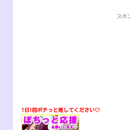
スポ
1日1回ポチっと推してください♡