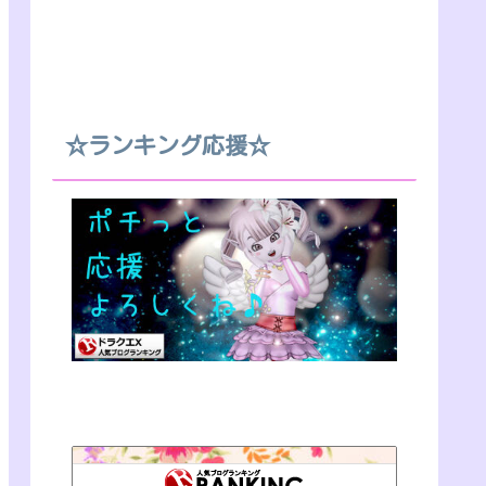
☆ランキング応援☆